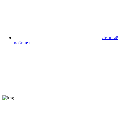
Личный
кабинет