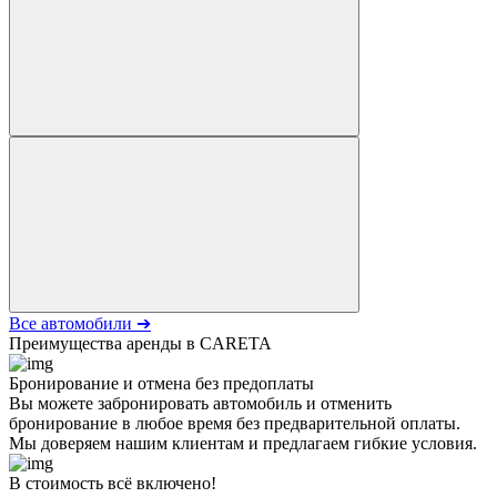
Все автомобили ➔
Преимущества аренды в CARETA
Бронирование и отмена без предоплаты
Вы можете забронировать автомобиль и отменить
бронирование в любое время без предварительной оплаты.
Мы доверяем нашим клиентам и предлагаем гибкие условия.
В стоимость всё включено!