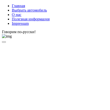
Главная
Выбрать автомобиль
О нас
Полезная информация
Impressum
Говорим по-русски!