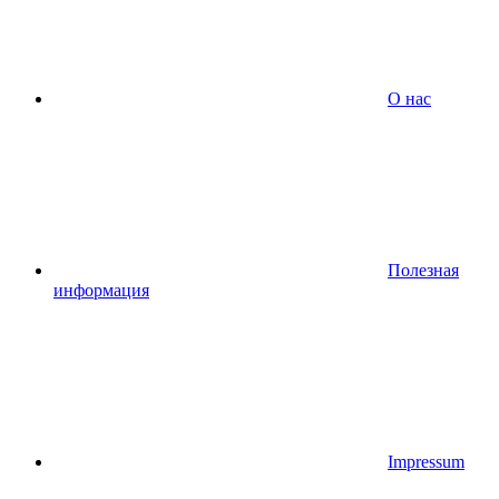
О нас
Полезная
информация
Impressum