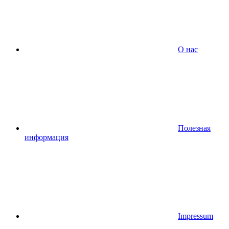
О нас
Полезная
информация
Impressum