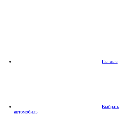
Главная
Выбрать
автомобиль