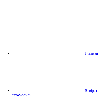
Главная
Выбрать
автомобиль