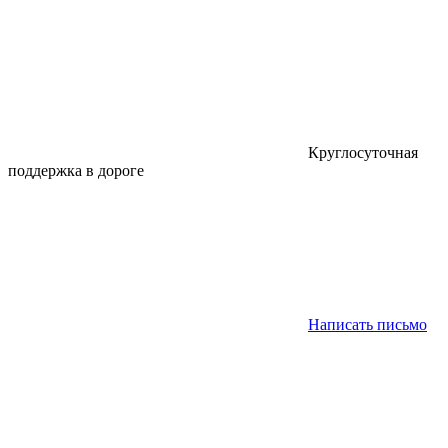
Круглосуточная
поддержка в дороге
Написать письмо