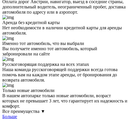
Оплата дорог Австрии, навигатор, выезд в соседние страны,
дополнительный водитель, неограниченный пробег, доставка
автомобиля по адресу или в аэропорт.
Аренда без кредитной карты
Нет необходимости в наличии кредитной карты для аренды
автомобиля.
Именно тот автомобиль, что вы выбрали
Вы получаете именно тот автомобиль, который
забронировали на сайте
Русскоговорящая поддержка на всех этапах
Наша команда русскоговорящей поддержки всегда готова
помочь вам на каждом этапе аренды, от бронирования до
возврата автомобиля.
Только новые автомобили
В нашем автопарке только новые автомобили, возраст
которых не превышает 3 лет, что гарантирует их надежность и
комфорт.
Все преимущества ▼
Больше