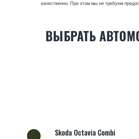
качественно. При этом мы не требуем предо
ВЫБРАТЬ АВТОМ
Skoda Octavia Combi