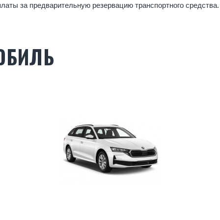
платы за предварительную резервацию транспортного средства.
ОБИЛЬ