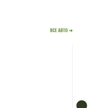
ВСЕ АВТО ➔
Ford Tourne