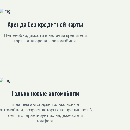
Аренда без кредитной карты
Нет необходимости в наличии кредитной
карты для аренды автомобиля.
Только новые автомобили
В нашем автопарке только новые
автомобили, возраст которых не превышает 3
лет, что гарантирует их надежность и
комфорт.