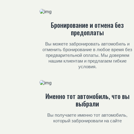
Бронирование и отмена без
предоплаты
Вы можете забронировать автомобиль и
отменить бронирование в любое время без
предварительной оплаты. Мы доверяем
нашим клиентам и предлагаем гибкие
условия.
Именно тот автомобиль, что вы
выбрали
Вы получаете именно тот автомобиль,
который забронировали на сайте