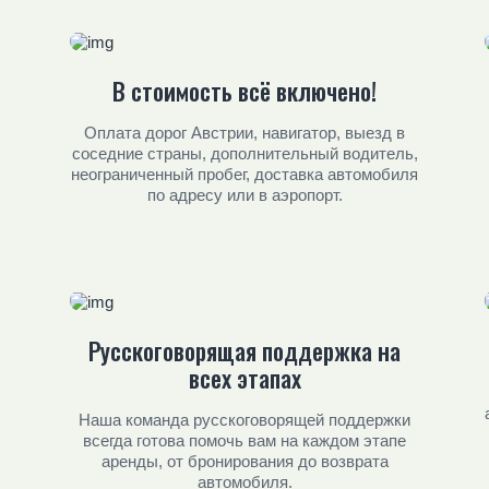
В стоимость всё включено!
Оплата дорог Австрии, навигатор, выезд в
соседние страны, дополнительный водитель,
неограниченный пробег, доставка автомобиля
по адресу или в аэропорт.
Русскоговорящая поддержка на
всех этапах
Наша команда русскоговорящей поддержки
всегда готова помочь вам на каждом этапе
аренды, от бронирования до возврата
автомобиля.