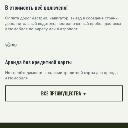
В стоимость всё включено!
Оплата дорог Австрии, навигатор, выезд в соседние страны,
дополнительный водитель, неограниченный пробег, доставка
автомобиля по адресу или в аэропорт.
Аренда без кредитной карты
Нет необходимости в наличии кредитной карты для аренды
автомобиля.
ВСЕ ПРЕИМУЩЕСТВА ▼