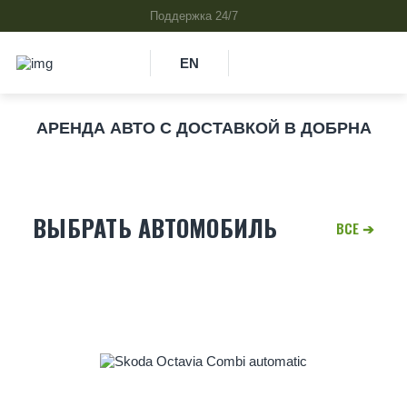
EN
АРЕНДА АВТО С ДОСТАВКОЙ В ДОБРНА
ВЫБРАТЬ АВТОМОБИЛЬ