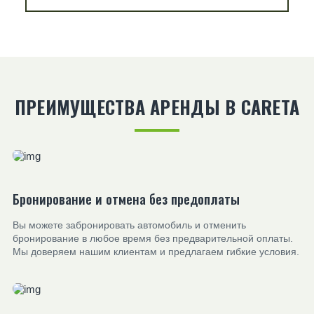
ПРЕИМУЩЕСТВА АРЕНДЫ В CARETA
Бронирование и отмена без предоплаты
Вы можете забронировать автомобиль и отменить
бронирование в любое время без предварительной оплаты.
Мы доверяем нашим клиентам и предлагаем гибкие условия.