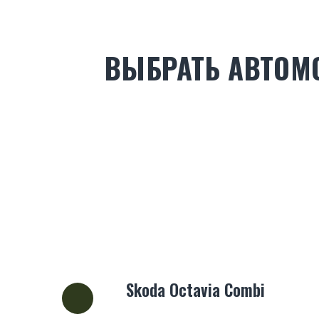
ВЫБРАТЬ АВТОМ
Skoda Octavia Combi