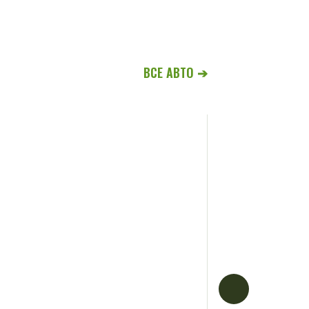
ВСЕ АВТО ➔
Ford Tourne