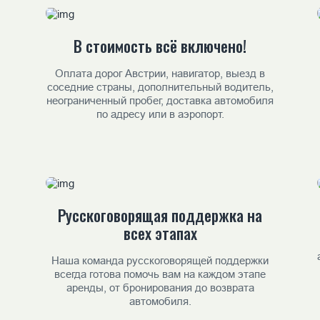
В стоимость всё включено!
Оплата дорог Австрии, навигатор, выезд в
соседние страны, дополнительный водитель,
неограниченный пробег, доставка автомобиля
по адресу или в аэропорт.
Русскоговорящая поддержка на
всех этапах
Наша команда русскоговорящей поддержки
всегда готова помочь вам на каждом этапе
аренды, от бронирования до возврата
автомобиля.