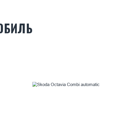
ОБИЛЬ