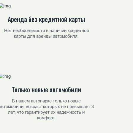
Аренда без кредитной карты
Нет необходимости в наличии кредитной
карты для аренды автомобиля.
Только новые автомобили
В нашем автопарке только новые
автомобили, возраст которых не превышает 3
лет, что гарантирует их надежность и
комфорт.