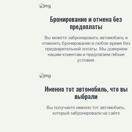
Бронирование и отмена без
предоплаты
Вы можете забронировать автомобиль и
отменить бронирование в любое время без
предварительной оплаты. Мы доверяем
нашим клиентам и предлагаем гибкие
условия.
Именно тот автомобиль, что вы
выбрали
Вы получаете именно тот автомобиль,
который забронировали на сайте