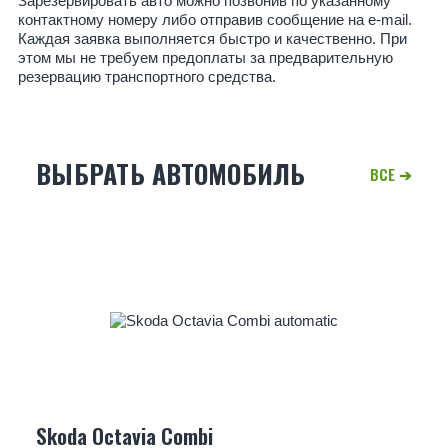
Зарезервировать авто можно позвонив по указанному
контактному номеру либо отправив сообщение на e-mail.
Каждая заявка выполняется быстро и качественно. При
этом мы не требуем предоплаты за предварительную
резервацию транспортного средства.
ВЫБРАТЬ АВТОМОБИЛЬ
Skoda Octavia Combi