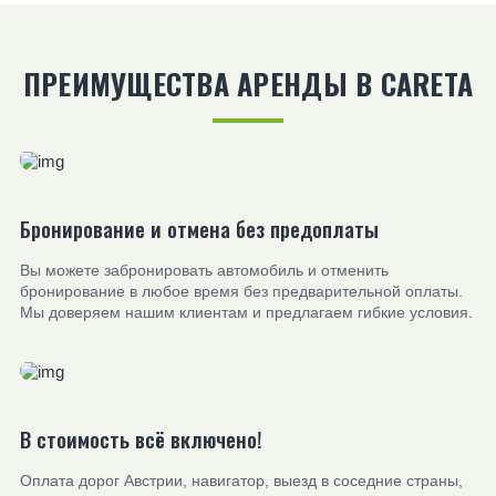
ПРЕИМУЩЕСТВА АРЕНДЫ В CARETA
Бронирование и отмена без предоплаты
Вы можете забронировать автомобиль и отменить
бронирование в любое время без предварительной оплаты.
Мы доверяем нашим клиентам и предлагаем гибкие условия.
В стоимость всё включено!
Оплата дорог Австрии, навигатор, выезд в соседние страны,