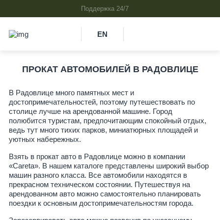
EN
ПРОКАТ АВТОМОБИЛЕЙ В РАДОВЛИЦЕ
В Радовлице много памятных мест и
достопримечательностей, поэтому путешествовать по
столице лучше на арендованной машине. Город
полюбится туристам, предпочитающим спокойный отдых,
ведь тут много тихих парков, миниатюрных площадей и
уютных набережных.
Взять в прокат авто в Радовлице можно в компании
«Careta». В нашем каталоге представлены широкий выбор
машин разного класса. Все автомобили находятся в
прекрасном техническом состоянии. Путешествуя на
арендованном авто можно самостоятельно планировать
поездки к основным достопримечательностям города.