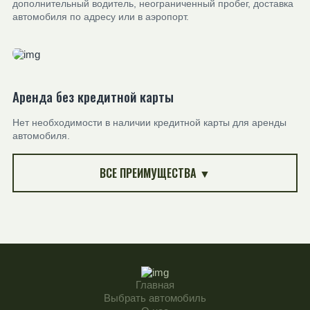
дополнительный водитель, неограниченный пробег, доставка
автомобиля по адресу или в аэропорт.
Аренда без кредитной карты
Нет необходимости в наличии кредитной карты для аренды
автомобиля.
ВСЕ ПРЕИМУЩЕСТВА ▼
Главная
Выбрать автомобиль