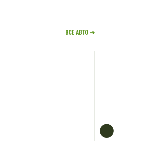
ВСЕ АВТО ➔
Ford Tourne