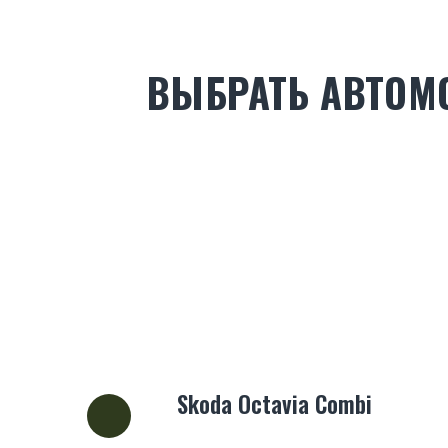
ВЫБРАТЬ АВТОМ
Skoda Octavia Combi