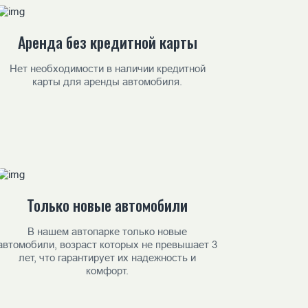
Аренда без кредитной карты
Нет необходимости в наличии кредитной
карты для аренды автомобиля.
Только новые автомобили
В нашем автопарке только новые
автомобили, возраст которых не превышает 3
лет, что гарантирует их надежность и
комфорт.