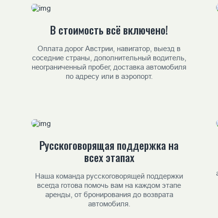
В стоимость всё включено!
Оплата дорог Австрии, навигатор, выезд в
соседние страны, дополнительный водитель,
неограниченный пробег, доставка автомобиля
по адресу или в аэропорт.
Русскоговорящая поддержка на
всех этапах
Наша команда русскоговорящей поддержки
всегда готова помочь вам на каждом этапе
аренды, от бронирования до возврата
автомобиля.