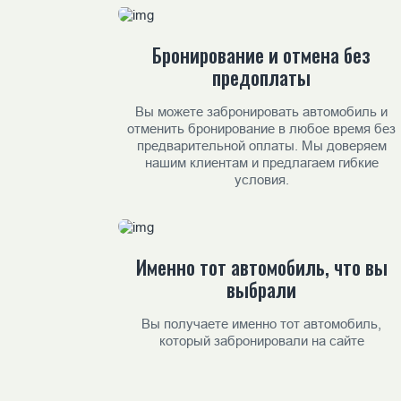
Бронирование и отмена без
предоплаты
Вы можете забронировать автомобиль и
отменить бронирование в любое время без
предварительной оплаты. Мы доверяем
нашим клиентам и предлагаем гибкие
условия.
Именно тот автомобиль, что вы
выбрали
Вы получаете именно тот автомобиль,
который забронировали на сайте