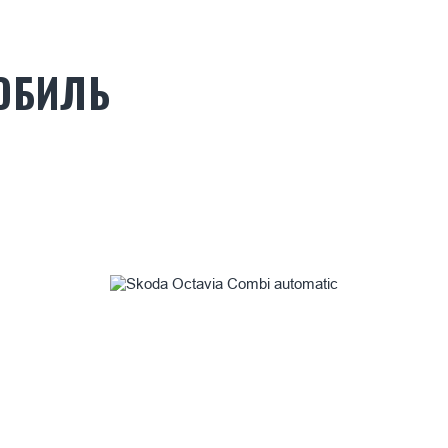
ОБИЛЬ