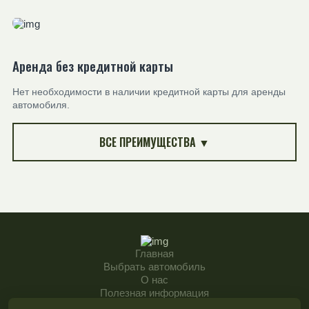
Аренда без кредитной карты
Нет необходимости в наличии кредитной карты для аренды
автомобиля.
ВСЕ ПРЕИМУЩЕСТВА ▼
Главная
Выбрать автомобиль
О нас
Полезная информация
Impressum