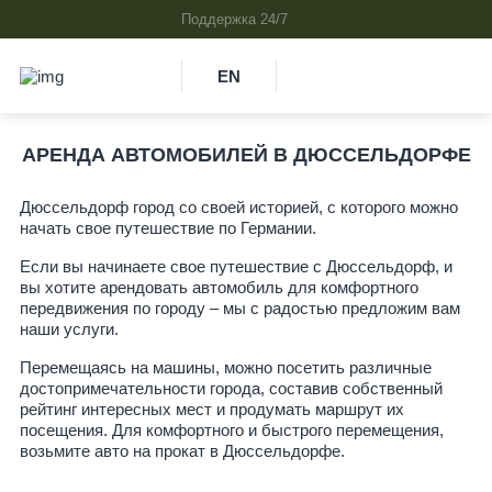
EN
АРЕНДА АВТОМОБИЛЕЙ В ДЮССЕЛЬДОРФЕ
Дюссельдорф город со своей историей, с которого можно
начать свое путешествие по Германии.
Если вы начинаете свое путешествие с Дюссельдорф, и
вы хотите арендовать автомобиль для комфортного
передвижения по городу – мы с радостью предложим вам
наши услуги.
Перемещаясь на машины, можно посетить различные
достопримечательности города, составив собственный
рейтинг интересных мест и продумать маршрут их
посещения. Для комфортного и быстрого перемещения,
возьмите авто на прокат в Дюссельдорфе.