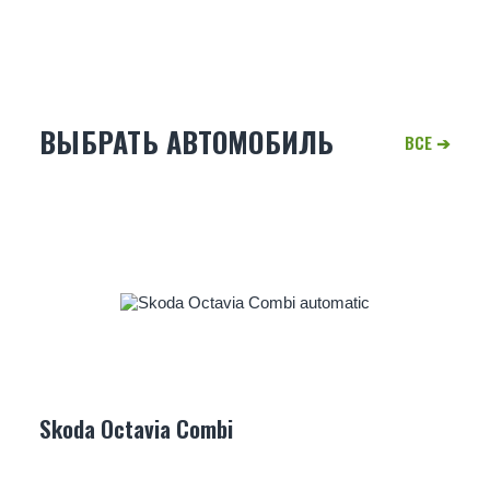
ВЫБРАТЬ АВТОМОБИЛЬ
Skoda Octavia Combi