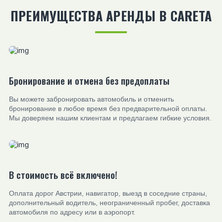
ПРЕИМУЩЕСТВА АРЕНДЫ В CARETA
Бронирование и отмена без предоплаты
Вы можете забронировать автомобиль и отменить
бронирование в любое время без предварительной оплаты.
Мы доверяем нашим клиентам и предлагаем гибкие условия.
В стоимость всё включено!
Оплата дорог Австрии, навигатор, выезд в соседние страны,
дополнительный водитель, неограниченный пробег, доставка
автомобиля по адресу или в аэропорт.