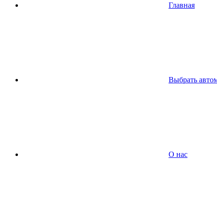
Главная
Выбрать авто
О нас