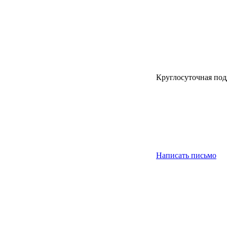
Круглосуточная под
Написать письмо