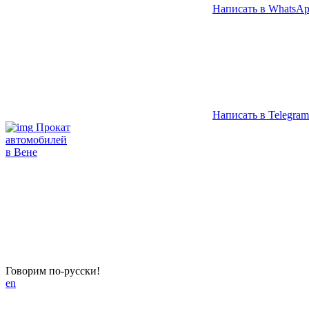
Написать в WhatsA
Написать в Telegram
Прокат
автомобилей
в Вене
Говорим по-русски!
en