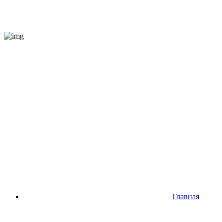
Главная