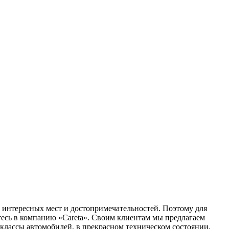
 интересных мест и достопримечательностей. Поэтому для
тесь в компанию «Careta». Своим клиентам мы предлагаем
классы автомобилей, в прекрасном техническом состоянии.