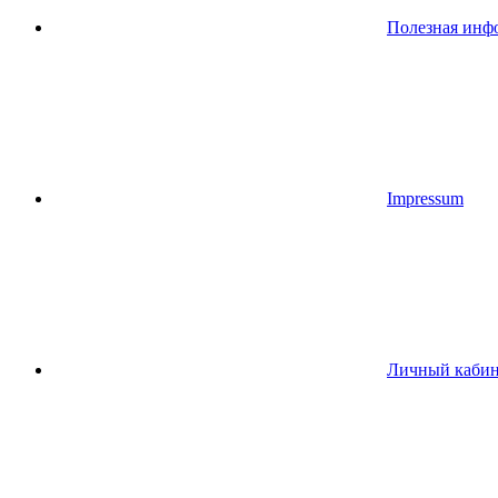
Полезная инф
Impressum
Личный кабин