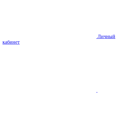
Личный
кабинет