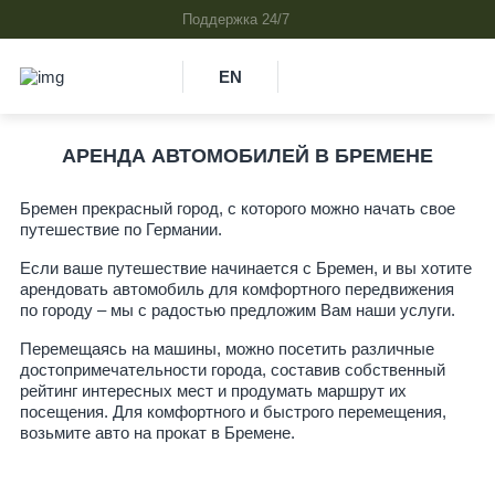
EN
АРЕНДА АВТОМОБИЛЕЙ В БРЕМЕНЕ
Бремен прекрасный город, с которого можно начать свое
путешествие по Германии.
Если ваше путешествие начинается с Бремен, и вы хотите
арендовать автомобиль для комфортного передвижения
по городу – мы с радостью предложим Вам наши услуги.
Перемещаясь на машины, можно посетить различные
достопримечательности города, составив собственный
рейтинг интересных мест и продумать маршрут их
посещения. Для комфортного и быстрого перемещения,
возьмите авто на прокат в Бремене.