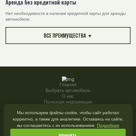
Аренда без кредитной карты
Нет необходимости в наличии кредитной карты для аренды
автомобиля.
ВСЕ ПРЕИМУЩЕСТВА ▼
Главная
Выбрать автомобиль
О нас
Полезная информация
Impressum
Мы используем файлы cookie, чтобы сайт работал
корректно, а также для аналитики. Оставаясь на сайте,
Говорим по-русски!
вы соглашаетесь с их использованием.
Подробнее
ПРИНЯТЬ