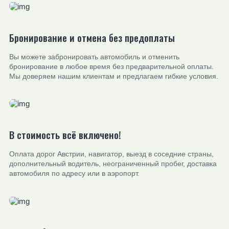
Бронирование и отмена без предоплаты
Вы можете забронировать автомобиль и отменить
бронирование в любое время без предварительной оплаты.
Мы доверяем нашим клиентам и предлагаем гибкие условия.
В стоимость всё включено!
Оплата дорог Австрии, навигатор, выезд в соседние страны,
дополнительный водитель, неограниченный пробег, доставка
автомобиля по адресу или в аэропорт.