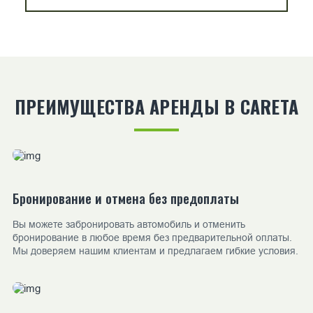
ПРЕИМУЩЕСТВА АРЕНДЫ В CARETA
Бронирование и отмена без предоплаты
Вы можете забронировать автомобиль и отменить
бронирование в любое время без предварительной оплаты.
Мы доверяем нашим клиентам и предлагаем гибкие условия.