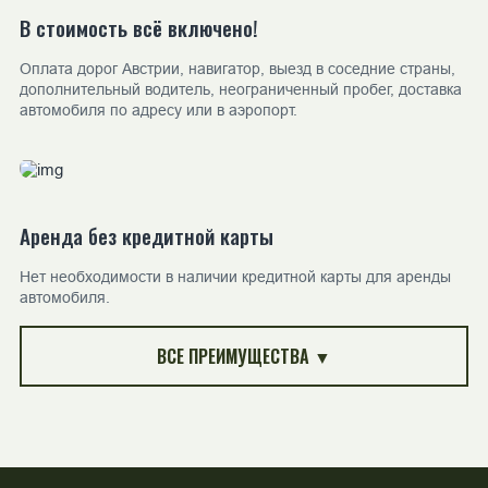
В стоимость всё включено!
Оплата дорог Австрии, навигатор, выезд в соседние страны,
дополнительный водитель, неограниченный пробег, доставка
автомобиля по адресу или в аэропорт.
Аренда без кредитной карты
Нет необходимости в наличии кредитной карты для аренды
автомобиля.
ВСЕ ПРЕИМУЩЕСТВА ▼