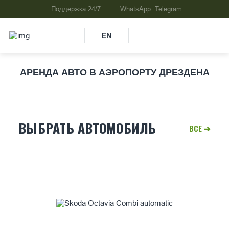
EN
АРЕНДА АВТО В АЭРОПОРТУ ДРЕЗДЕНА
ВЫБРАТЬ АВТОМОБИЛЬ