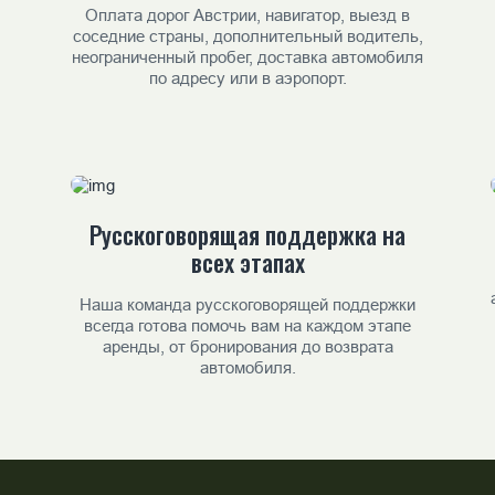
Оплата дорог Австрии, навигатор, выезд в
соседние страны, дополнительный водитель,
неограниченный пробег, доставка автомобиля
по адресу или в аэропорт.
Русскоговорящая поддержка на
всех этапах
Наша команда русскоговорящей поддержки
всегда готова помочь вам на каждом этапе
аренды, от бронирования до возврата
автомобиля.