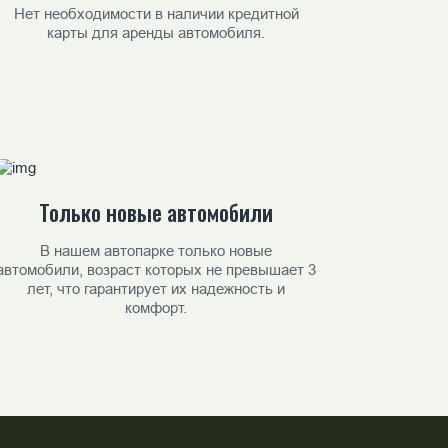
Нет необходимости в наличии кредитной
карты для аренды автомобиля.
Только новые автомобили
В нашем автопарке только новые
автомобили, возраст которых не превышает 3
лет, что гарантирует их надежность и
комфорт.