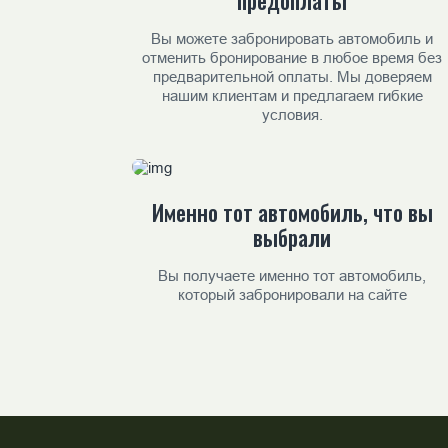
Вы можете забронировать автомобиль и
отменить бронирование в любое время без
предварительной оплаты. Мы доверяем
нашим клиентам и предлагаем гибкие
условия.
Именно тот автомобиль, что вы
выбрали
Вы получаете именно тот автомобиль,
который забронировали на сайте