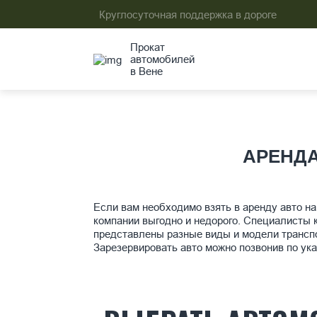
Круглосуточная поддержка в дороге
Прокат
автомобилей
в Вене
АРЕНДА
Если вам необходимо взять в аренду авто на 
компании выгодно и недорого. Специалисты 
представлены разные виды и модели трансп
Зарезервировать авто можно позвонив по ук