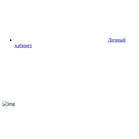
Личный
кабинет