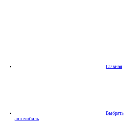
Главная
Выбрать
автомобиль