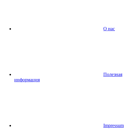
О нас
Полезная
информация
Impressum