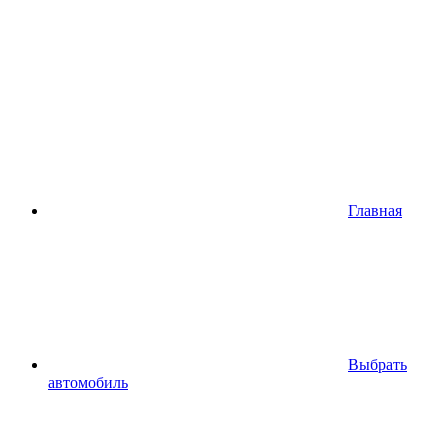
Главная
Выбрать
автомобиль