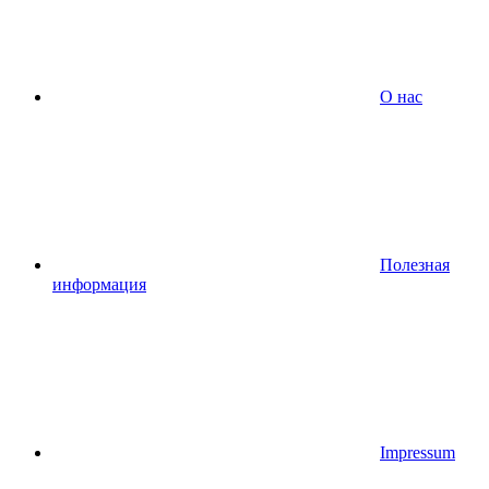
О нас
Полезная
информация
Impressum