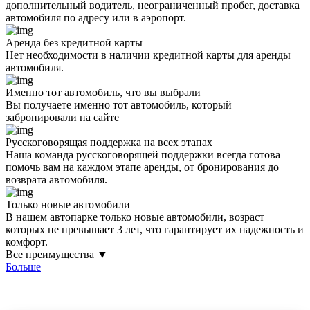
дополнительный водитель, неограниченный пробег, доставка
автомобиля по адресу или в аэропорт.
Аренда без кредитной карты
Нет необходимости в наличии кредитной карты для аренды
автомобиля.
Именно тот автомобиль, что вы выбрали
Вы получаете именно тот автомобиль, который
забронировали на сайте
Русскоговорящая поддержка на всех этапах
Наша команда русскоговорящей поддержки всегда готова
помочь вам на каждом этапе аренды, от бронирования до
возврата автомобиля.
Только новые автомобили
В нашем автопарке только новые автомобили, возраст
которых не превышает 3 лет, что гарантирует их надежность и
комфорт.
Все преимущества ▼
Больше