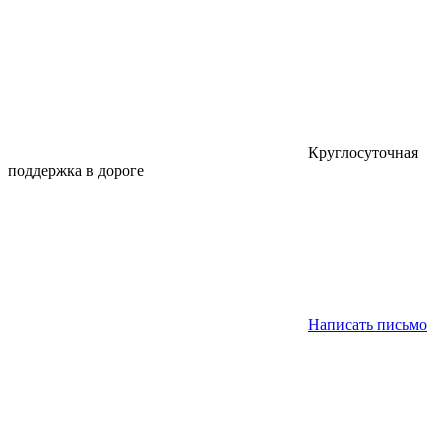
Круглосуточная
поддержка в дороге
Написать письмо