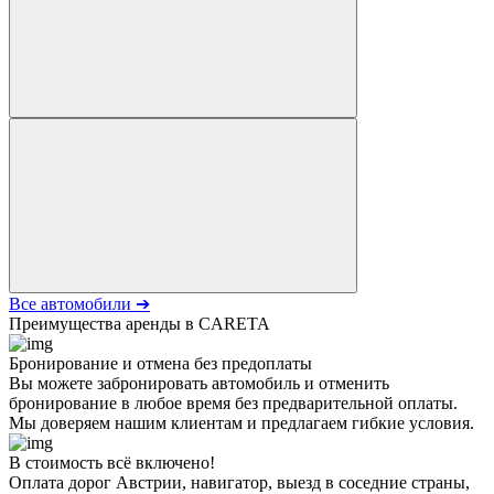
Все автомобили ➔
Преимущества аренды в CARETA
Бронирование и отмена без предоплаты
Вы можете забронировать автомобиль и отменить
бронирование в любое время без предварительной оплаты.
Мы доверяем нашим клиентам и предлагаем гибкие условия.
В стоимость всё включено!
Оплата дорог Австрии, навигатор, выезд в соседние страны,