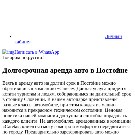
Личный
кабинет
Написать в WhatsApp
Говорим по-русски!
Долгосрочная аренда авто в Постойне
Взять в аренду авто на долгий срок в Постойне можно
обратившись в компанию «Careta». Данная услуга придется
кстати туристам и людям, собирающимся на длительный срок
в столицу Словении. В нашем автопарке представлены
разные классы автомобиле, при этом каждая из машин
находится в прекрасном техническом состоянии. Ценовая
политика нашей компании доступна и способна порадовать
каждого клиента. На автомобилях, арендованных в компании
«Careta», клиенты смогут быстро и комфортно передвигаться
по городу. Предварительно зарезервировать авто можно