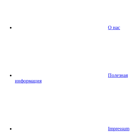
О нас
Полезная
информация
Impressum