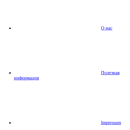
О нас
Полезная
информация
Impressum