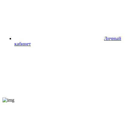
Личный
кабинет