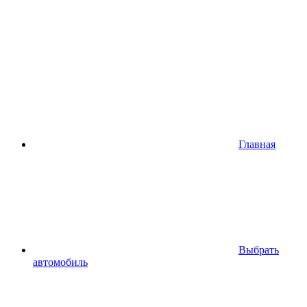
Главная
Выбрать
автомобиль