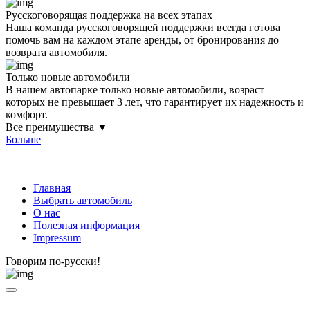
Русскоговорящая поддержка на всех этапах
Наша команда русскоговорящей поддержки всегда готова
помочь вам на каждом этапе аренды, от бронирования до
возврата автомобиля.
Только новые автомобили
В нашем автопарке только новые автомобили, возраст
которых не превышает 3 лет, что гарантирует их надежность и
комфорт.
Все преимущества ▼
Больше
Главная
Выбрать автомобиль
О нас
Полезная информация
Impressum
Говорим по-русски!