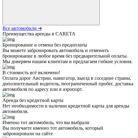
Все автомобили ➔
Преимущества аренды в CARETA
Бронирование и отмена без предоплаты
Вы можете забронировать автомобиль и отменить
бронирование в любое время без предварительной оплаты.
Мы доверяем нашим клиентам и предлагаем гибкие условия.
В стоимость всё включено!
Оплата дорог Австрии, навигатор, выезд в соседние страны,
дополнительный водитель, неограниченный пробег, доставка
автомобиля по адресу или в аэропорт.
Аренда без кредитной карты
Нет необходимости в наличии кредитной карты для аренды
автомобиля.
Именно тот автомобиль, что вы выбрали
Вы получаете именно тот автомобиль, который
забронировали на сайте