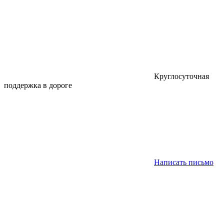
Круглосуточная
поддержка в дороге
Написать письмо