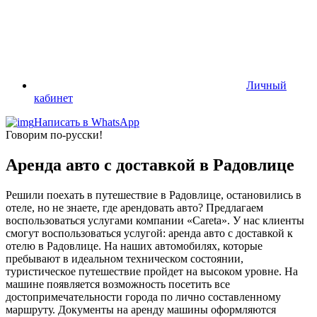
Личный
кабинет
Написать в WhatsApp
Говорим по-русски!
Аренда авто с доставкой в Радовлице
Решили поехать в путешествие в Радовлице, остановились в
отеле, но не знаете, где арендовать авто? Предлагаем
воспользоваться услугами компании «Careta». У нас клиенты
смогут воспользоваться услугой: аренда авто с доставкой к
отелю в Радовлице. На наших автомобилях, которые
пребывают в идеальном техническом состоянии,
туристическое путешествие пройдет на высоком уровне. На
машине появляется возможность посетить все
достопримечательности города по лично составленному
маршруту. Документы на аренду машины оформляются