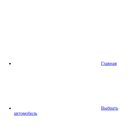
Главная
Выбрать
автомобиль