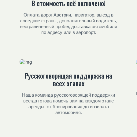
В стоимость всё включено!
Оплата дорог Австрии, навигатор, выезд в
соседние страны, дополнительный водитель,
неограниченный пробег, доставка автомобиля
по адресу или в аэропорт.
Русскоговорящая поддержка на
всех этапах
Наша команда русскоговорящей поддержки
всегда готова помочь вам на каждом этапе
аренды, от бронирования до возврата
автомобиля.