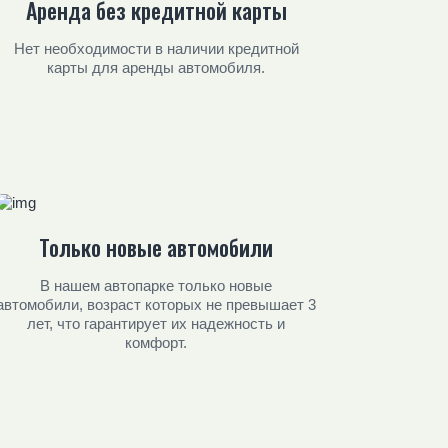
Аренда без кредитной карты
Нет необходимости в наличии кредитной
карты для аренды автомобиля.
Только новые автомобили
В нашем автопарке только новые
автомобили, возраст которых не превышает 3
лет, что гарантирует их надежность и
комфорт.