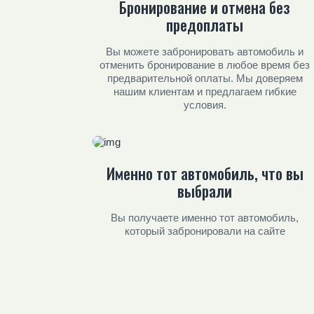
Бронирование и отмена без
предоплаты
Вы можете забронировать автомобиль и
отменить бронирование в любое время без
предварительной оплаты. Мы доверяем
нашим клиентам и предлагаем гибкие
условия.
Именно тот автомобиль, что вы
выбрали
Вы получаете именно тот автомобиль,
который забронировали на сайте