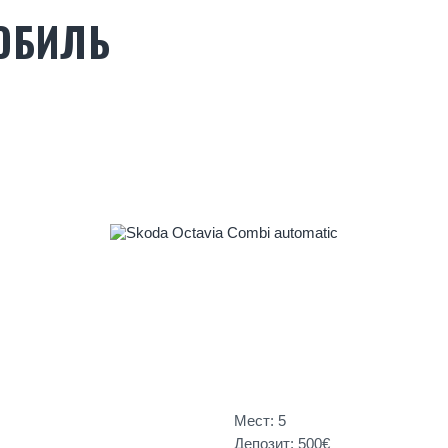
ОБИЛЬ
Мест: 5
Депозит: 500€