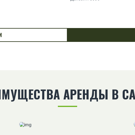
И
ИМУЩЕСТВА АРЕНДЫ В CA